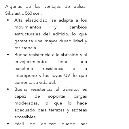
Algunas de las ventajas de utilizar 
Sikalastic 560 son:
Alta elasticidad: se adapta a los 
movimientos y cambios 
estructurales del edificio, lo que 
garantiza una mayor durabilidad y 
resistencia.
Buena resistencia a la abrasión y al 
envejecimiento: tiene una 
excelente resistencia a la 
intemperie y los rayos UV, lo que 
aumenta su vida útil.
Buena resistencia al tránsito: es 
capaz de soportar cargas 
moderadas, lo que lo hace 
adecuado para terrazas y azoteas 
accesibles.
Fácil de aplicar: puede ser 