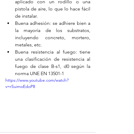
aplicado con un rodillo o una 
pistola de aire, lo que lo hace fácil 
de instalar.
Buena adhesión: se adhiere bien a 
la mayoría de los substratos, 
incluyendo concreto, mortero, 
metales, etc.
Buena resistencia al fuego: tiene 
una clasificación de resistencia al 
fuego de clase B-s1, d0 según la 
norma UNE EN 13501-1
https://www.youtube.com/watch?
v=rSuimoEdoP8