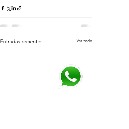
Ver todo
Entradas recientes