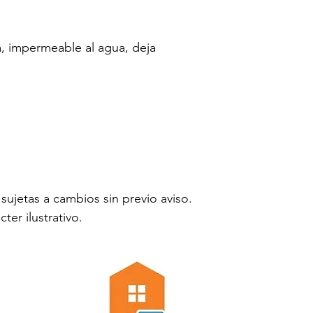
, impermeable al agua, deja 
sujetas a cambios sin previo aviso.
er ilustrativo.