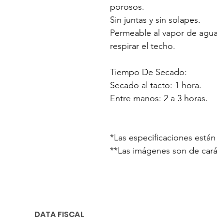
porosos.
Sin juntas y sin solapes.
Permeable al vapor de agua
respirar el techo.
Tiempo De Secado:
Secado al tacto: 1 hora.
Entre manos: 2 a 3 horas.
*Las especificaciones están 
**Las imágenes son de caráct
DATA FISCAL